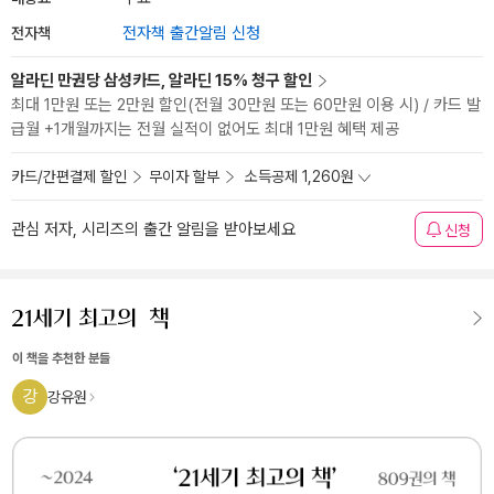
전자책
전자책 출간알림 신청
알라딘 만권당 삼성카드, 알라딘 15% 청구 할인
최대 1만원 또는 2만원 할인(전월 30만원 또는 60만원 이용 시) / 카드 발
급월 +1개월까지는 전월 실적이 없어도 최대 1만원 혜택 제공
카드/간편결제 할인
무이자 할부
소득공제 1,260원
관심 저자, 시리즈의 출간 알림을 받아보세요
신청
이 책을 추천한 분들
강
강유원