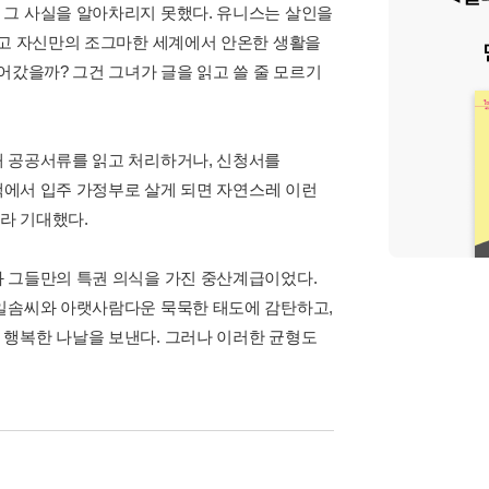
 그 사실을 알아차리지 못했다. 유니스는 살인을
않고 자신만의 조그마한 세계에서 안온한 생활을
어갔을까? 그건 그녀가 글을 읽고 쓸 줄 모르기
해 공공서류를 읽고 처리하거나, 신청서를
저택에서 입주 가정부로 살게 되면 자연스레 이런
이라 기대했다.
과 그들만의 특권 의식을 가진 중산계급이었다.
 일솜씨와 아랫사람다운 묵묵한 태도에 감탄하고,
 행복한 나날을 보낸다. 그러나 이러한 균형도