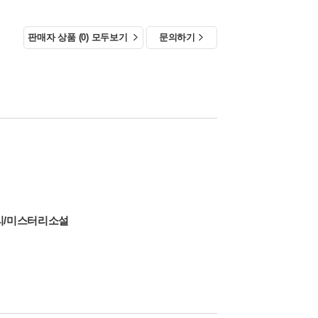
판매자 상품 (0) 모두보기
문의하기
리/미스터리소설