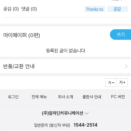
공감 (
0
)
댓글 (0)
쓰기
마이페이퍼 (0편)
등록된 글이 없습니다
반품/교환 안내
로그인
전체 메뉴
회사 소개
출판사 안내
PC 버전
(주)알라딘커뮤니케이션
1544-2514
일반문의 (발신자 부담)