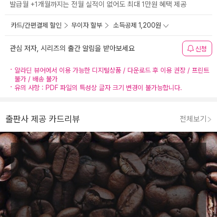
발급월 +1개월까지는 전월 실적이 없어도 최대 1만원 혜택 제공
카드/간편결제 할인
무이자 할부
소득공제 1,200원
관심 저자, 시리즈의 출간 알림을 받아보세요
신청
알라딘 뷰어에서 이용 가능한 디지털상품 / 다운로드 후 이용 권장 / 프린트
불가 / 배송 불가
유의 사항 : PDF 파일의 특성상 글자 크기 변경이 불가능합니다.
출판사 제공 카드리뷰
전체보기