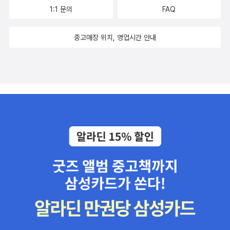
1:1 문의
FAQ
중고매장 위치, 영업시간 안내