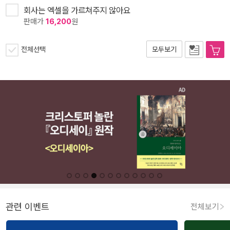
회사는 엑셀을 가르쳐주지 않아요
판매가
16,200
원
전체선택
모두보기
관련 이벤트
전체보기