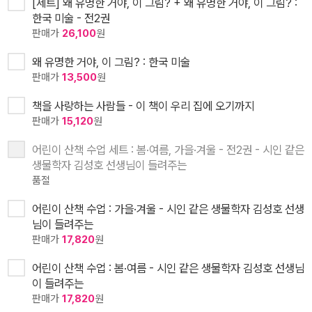
[세트] 왜 유명한 거야, 이 그림? + 왜 유명한 거야, 이 그림? :
한국 미술 - 전2권
판매가
26,100
원
왜 유명한 거야, 이 그림? : 한국 미술
판매가
13,500
원
책을 사랑하는 사람들 - 이 책이 우리 집에 오기까지
판매가
15,120
원
어린이 산책 수업 세트 : 봄·여름, 가을·겨울 - 전2권 - 시인 같은
생물학자 김성호 선생님이 들려주는
품절
어린이 산책 수업 : 가을·겨울 - 시인 같은 생물학자 김성호 선생
님이 들려주는
판매가
17,820
원
어린이 산책 수업 : 봄·여름 - 시인 같은 생물학자 김성호 선생님
이 들려주는
판매가
17,820
원