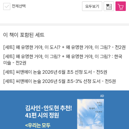
전체선택
모두보기
이 책이 포함된 세트
[세트] 왜 유명한 거야, 이 도시? + 왜 유명한 거야, 이 그림? - 전2권
[세트] 왜 유명한 거야, 이 그림? + 왜 유명한 거야, 이 그림? : 한국
미술 - 전2권
[세트] 씨앤에이 논술 2026년 6월 초5 선정 도서 - 전5권
[세트] 씨앤에이 논술 2026년 5월 초5-3% 선정 도서 - 전5권