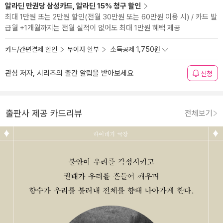
알라딘 만권당 삼성카드, 알라딘 15% 청구 할인
최대 1만원 또는 2만원 할인(전월 30만원 또는 60만원 이용 시) / 카드 발
급월 +1개월까지는 전월 실적이 없어도 최대 1만원 혜택 제공
카드/간편결제 할인
무이자 할부
소득공제 1,750원
관심 저자, 시리즈의 출간 알림을 받아보세요
신청
출판사 제공 카드리뷰
전체보기