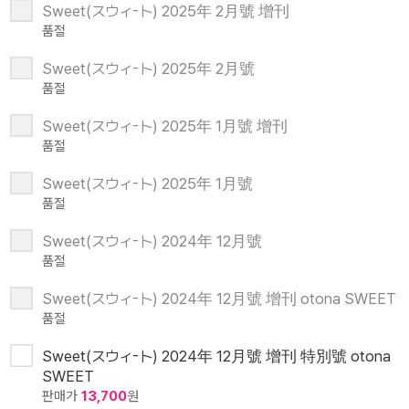
Sweet(スウィ-ト) 2025年 2月號 增刊
품절
Sweet(スウィ-ト) 2025年 2月號
품절
Sweet(スウィ-ト) 2025年 1月號 增刊
품절
Sweet(スウィ-ト) 2025年 1月號
품절
Sweet(スウィ-ト) 2024年 12月號
품절
Sweet(スウィ-ト) 2024年 12月號 增刊 otona SWEET
품절
Sweet(スウィ-ト) 2024年 12月號 增刊 特別號 otona
SWEET
판매가
13,700
원