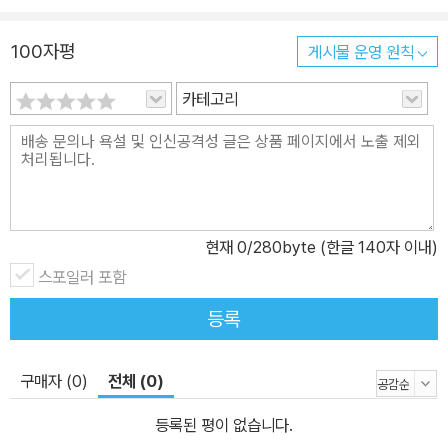
100자평
게시물 운영 원칙
카테고리
현재
0
/280byte (한글 140자 이내)
스포일러 포함
등록
구매자 (0)
전체 (0)
등록된 평이 없습니다.