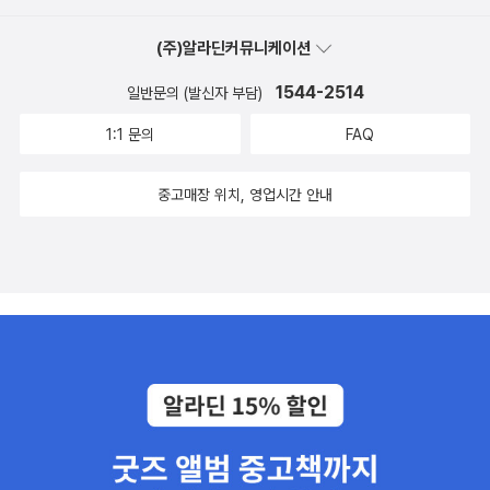
(주)알라딘커뮤니케이션
1544-2514
일반문의 (발신자 부담)
1:1 문의
FAQ
중고매장 위치, 영업시간 안내