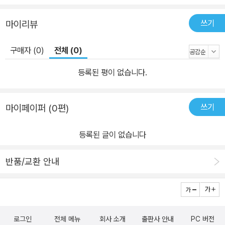
쓰기
마이리뷰
구매자 (0)
전체 (0)
등록된 평이 없습니다.
쓰기
마이페이퍼 (0편)
등록된 글이 없습니다
반품/교환 안내
로그인
전체 메뉴
회사 소개
출판사 안내
PC 버전