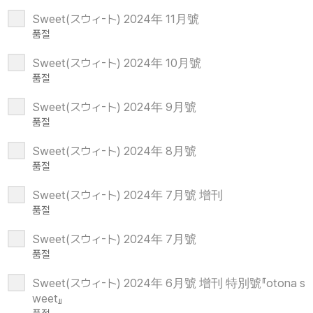
Sweet(スウィ-ト) 2024年 11月號
품절
Sweet(スウィ-ト) 2024年 10月號
품절
Sweet(スウィ-ト) 2024年 9月號
품절
Sweet(スウィ-ト) 2024年 8月號
품절
Sweet(スウィ-ト) 2024年 7月號 增刊
품절
Sweet(スウィ-ト) 2024年 7月號
품절
Sweet(スウィ-ト) 2024年 6月號 增刊 特別號『otona s
weet』