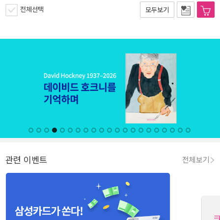
전체선택
모두보기
관련 이벤트
전체보기