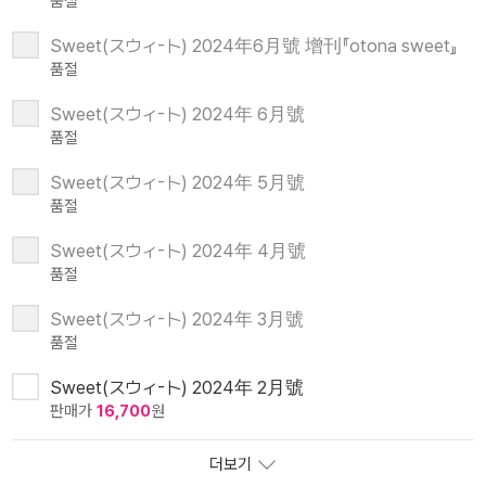
품절
Sweet(スウィ-ト) 2024年6月號 增刊『otona sweet』
품절
Sweet(スウィ-ト) 2024年 6月號
품절
Sweet(スウィ-ト) 2024年 5月號
품절
Sweet(スウィ-ト) 2024年 4月號
품절
Sweet(スウィ-ト) 2024年 3月號
품절
Sweet(スウィ-ト) 2024年 2月號
판매가
16,700
원
더보기