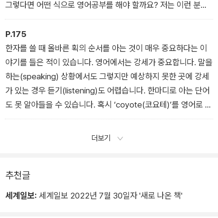
그렇다면 어떤 식으로 영어공부를 해야 할까요? 저는 이런 분들
을 위해 이른바 ‘가성비’ 좋은 영어공부법을 추천합니다.
P.175
한자를 쓸 때 올바른 획의 순서를 아는 것이 매우 중요하다는 이
야기를 들은 적이 있습니다. 영어에서는 강세가 중요합니다. 말을
하는(speaking) 상황에서도 그렇지만 예상하지 못한 곳에 강세
가 있는 경우 듣기(listening)도 어렵습니다. 한마디로 아는 단어
도 못 알아들을 수 있습니다. 혹시 ‘coyote(코요테)’를 영어로 어
떻게 발음하는지 아시나요? 한번 꼭 확인해보세요. 한글 ‘코요
테’와는 큰 차이가 있습니다.
더보기
추천글
세계일보:
세계일보 2022년 7월 30일자 '새로 나온 책'