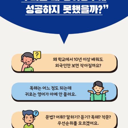
한 노력의 발자취이기도 하다.