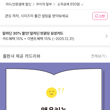
카드/간편결제 할인
무이자 할부
소득공제 650원
관심 저자, 시리즈의 출간 알림을 받아보세요
신청
알라딘 30% 할인! 알라딘 만권당 삼성카드
카드혜택 15% + 이벤트혜택 15% (~2025.12.31)
출판사 제공 카드리뷰
전체보기