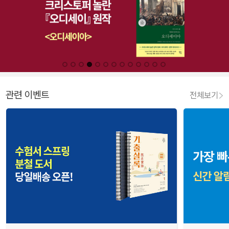
관련 이벤트
전체보기