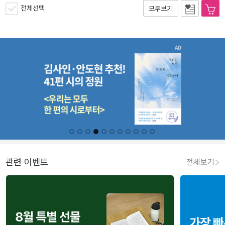
전체선택
모두보기
관련 이벤트
전체보기