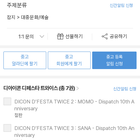
주제분류
신간알림 신청
잡지
>
대중문화/예술
선물하기
공유하기
중고
중고
중고 등록
알라딘에 팔기
회원에게 팔기
알림 신청
디아이콘 디페스타 트와이스 (총 7권)
신간알림 신청
DICON D’FESTA TWICE 2 : MOMO - Dispatch 10th A
nniversary
절판
DICON D’FESTA TWICE 3 : SANA - Dispatch 10th An
niversary