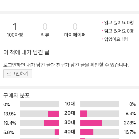
읽고 싶어요 0명
1
0
0
읽고 있어요 0명
100자평
리뷰
마이페이퍼
읽었어요 1명
이 책에 내가 남긴 글
로그인하면 내가 남긴 글과 친구가 남긴 글을 확인할 수 있습니다.
로그인하기
구매자 분포
10대
0%
0%
20대
8.3%
13.9%
30대
27.8%
19.4%
40대
16.7%
5.6%