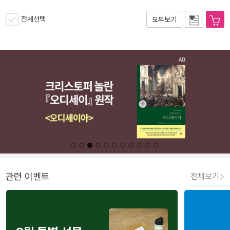
전체선택
모두보기
관련 이벤트
전체보기