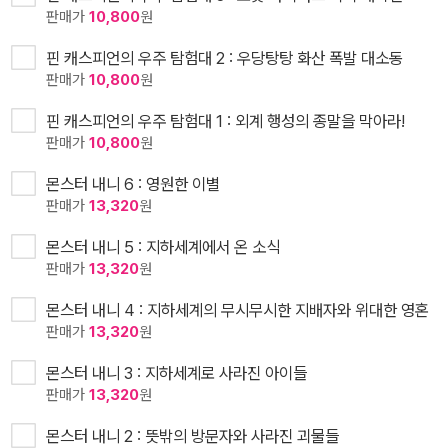
판매가
10,800
원
핀 캐스피언의 우주 탐험대 2 : 우당탕탕 화산 폭발 대소동
판매가
10,800
원
핀 캐스피언의 우주 탐험대 1 : 외계 행성의 종말을 막아라!
판매가
10,800
원
몬스터 내니 6 : 영원한 이별
판매가
13,320
원
몬스터 내니 5 : 지하세계에서 온 소식
판매가
13,320
원
몬스터 내니 4 : 지하세계의 무시무시한 지배자와 위대한 영혼
판매가
13,320
원
몬스터 내니 3 : 지하세계로 사라진 아이들
판매가
13,320
원
몬스터 내니 2 : 뜻밖의 방문자와 사라진 괴물들