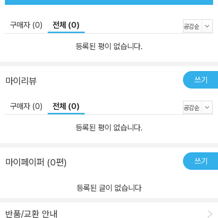
구매자 (0)
전체 (0)
등록된 평이 없습니다.
쓰기
마이리뷰
구매자 (0)
전체 (0)
등록된 평이 없습니다.
쓰기
마이페이퍼 (0편)
등록된 글이 없습니다
반품/교환 안내