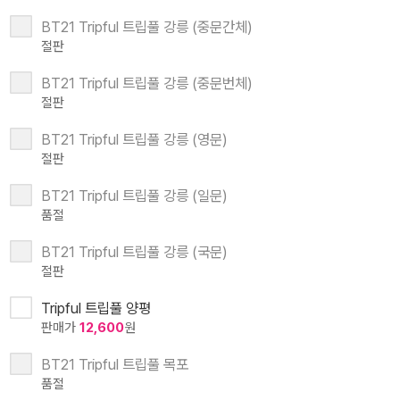
BT21 Tripful 트립풀 강릉 (중문간체)
절판
BT21 Tripful 트립풀 강릉 (중문번체)
절판
BT21 Tripful 트립풀 강릉 (영문)
절판
BT21 Tripful 트립풀 강릉 (일문)
품절
BT21 Tripful 트립풀 강릉 (국문)
절판
Tripful 트립풀 양평
판매가
12,600
원
BT21 Tripful 트립풀 목포
품절