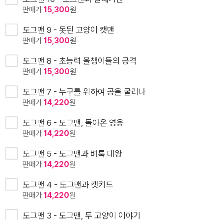
판매가
15,300
원
도그맨 9 - 못된 고양이 캣맨
판매가
15,300
원
도그맨 8 - 초능력 올챙이들의 공격
판매가
15,300
원
도그맨 7 - 누구를 위하여 공을 굴리나
판매가
14,220
원
도그맨 6 - 도그맨, 돌아온 영웅
판매가
14,220
원
도그맨 5 - 도그맨과 벼룩 대왕
판매가
14,220
원
도그맨 4 - 도그맨과 캣키드
판매가
14,220
원
도그맨 3 - 도그맨, 두 고양이 이야기