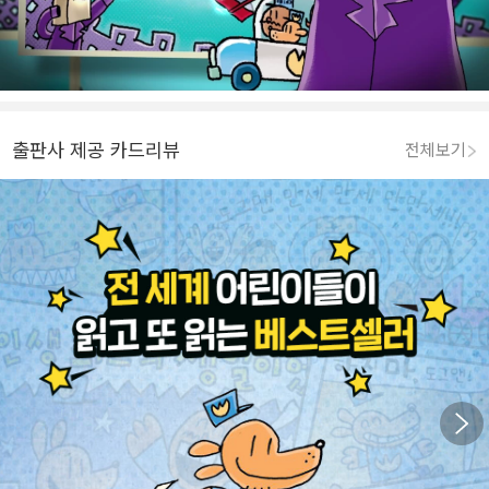
출판사 제공 카드리뷰
전체보기