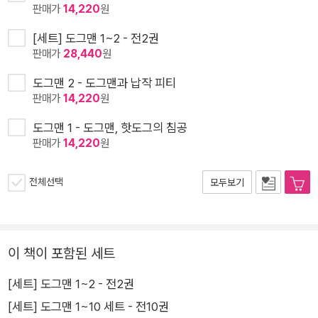
판매가
14,220
원
[세트] 도그맨 1~2 - 전2권
판매가
28,440
원
도그맨 2 - 도그맨과 납작 피티
판매가
14,220
원
도그맨 1 - 도그맨, 핫도그의 침공
판매가
14,220
원
전체선택
모두보기
이 책이 포함된 세트
[세트] 도그맨 1~2 - 전2권
[세트] 도그맨 1~10 세트 - 전10권