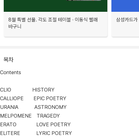
8월 특별 선물. 각도 조절 테이블 · 이동식 빨래
삼성카드가 
바구니
목차
Contents
CLIO HISTORY
CALLIOPE EPIC POETRY
URANIA ASTRONOMY
MELPOMENE TRAGEDY
ERATO LOVE POETRY
ELITERE LYRIC POETRY