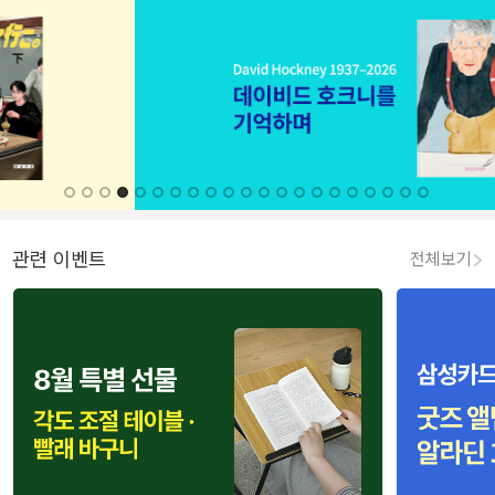
관련 이벤트
전체보기