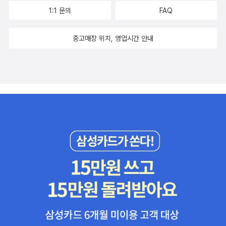
1:1 문의
FAQ
중고매장 위치, 영업시간 안내