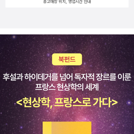
중고매장 위치, 영업시간 안내