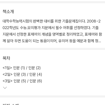
책소개
대학수학능력시험의 완벽한 대비를 위한 기출문제집이다. 2008~2
022학년도 수능.모의평가 지문에서 필수 어휘를 선정하였다. 기출
지문에서 선정한 표제어의 개념을 영역별로 정리하였고, 표제어와 함
께 알아 두면 도움이 되는 동음이의어, 유의어 등을 예문과 함께 정리
하였다.
목차
<1일> 인문 (1) / 인문 (2)
<2일> 인문 (3) / 인문 (4)
<3일> 인문 (5) / 인문 (6)