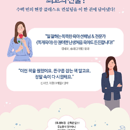
지는 엄마표 영어의 새로운 문을 열며, 글로벌 무대에서 통할 수
있는 감각과 실제 육아 경험이 더해진 이 책은 단순한 그림책을
넘어 부모와 아이 모두에게 기쁨과 가치를 선사하는 특별한 경험
이 된다.