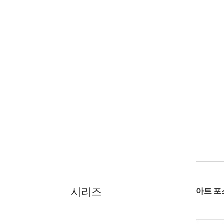
시리즈
아트 포