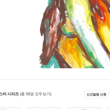
스터 시리즈
(총 58권 모두보기)
신간알림 신청