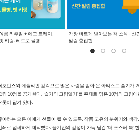
여름 리추얼 + 에그 트레이.
가장 빠르게 받아보는 책 소식 - 신
빗 키링. 레트로 물병
알림 총집합
퍼포먼스와 예술적인 감각으로 많은 사랑을 받아 온 아티스트 슬기가 
그림 10점을 공개한다. ‘슬기의 그림일기’를 주제로 엮은 10점의 그
오롯이 담겨 있다.
좋아하는 모든 이에게 선물이 될 수 있도록, 작품 고유의 분위기와 색감
인쇄로 섬세하게 제작했다. 슬기만의 감성이 가득 담긴 '더 포스터 북' 