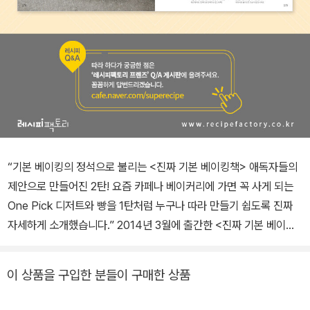
“기본 베이킹의 정석으로 불리는 <진짜 기본 베이킹책> 애독자들의
제안으로 만들어진 2탄! 요즘 카페나 베이커리에 가면 꼭 사게 되는
One Pick 디저트와 빵을 1탄처럼 누구나 따라 만들기 쉽도록 진짜
자세하게 소개했습니다.” 2014년 3월에 출간한 <진짜 기본 베이킹
책> 1탄은 누구나 좋아하는 기본 레시피를 구하기 쉬운 재료, 그대로
따라 하면 성공할 수 있는 자세한 설명으로 풀어주어 ‘최고의 베이킹
이 상품을 구입한 분들이 구매한 상품
입문서’, ‘홈베이킹의 정석’이라 불리며 꾸준히 사랑받아 왔습니다. 1
탄이 유행을 타지 않는 기본 메뉴들을 다루었다면, 이번에 출간한 2