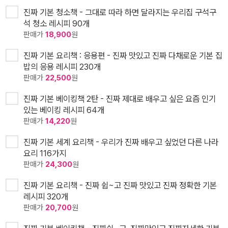
진짜 기본 청소책 - 그대로 따라 하면 달라지는 우리집 구석구
석 청소 레시피 90개
판매가
18,900
원
진짜 기본 요리책 : 응용편 - 진짜 맛있고 진짜 다채로운 기본 집
밥의 응용 레시피 230개
판매가
22,500
원
진짜 기본 베이킹책 2탄 - 진짜 제대로 배우고 싶은 요즘 인기
있는 베이킹 레시피 64개
판매가
14,220
원
진짜 기본 세계 요리책 - 우리가 진짜 배우고 싶었던 다른 나라
요리 116가지
판매가
24,300
원
진짜 기본 요리책 - 진짜 쉽~고 진짜 맛있고 진짜 정확한 기본
레시피 320개
판매가
20,700
원