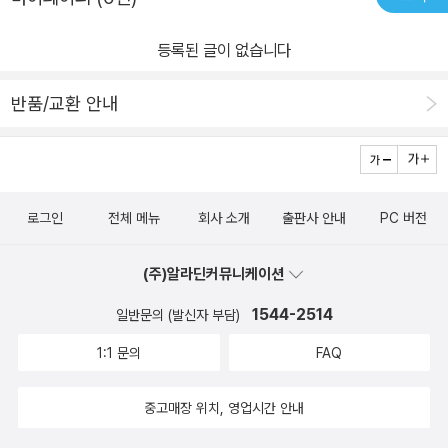
등록된 글이 없습니다
반품/교환 안내
로그인
전체 메뉴
회사 소개
출판사 안내
PC 버전
(주)알라딘커뮤니케이션
1544-2514
일반문의 (발신자 부담)
1:1 문의
FAQ
중고매장 위치, 영업시간 안내