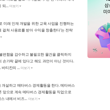
되...
더보기
영향력으로 미래 인재 개발을 위한 교육 사업을 진행하는
에 걸쳐 사용료를 받아 수익을 창출한다’는 전략
해 불편함을 감수하고 불필요한 물건을 클릭하지
 손가락 끝에 있다고 해도 과언이 아닌 것이다.
바티칸의 ...
더보기
을 개설하고 메타버스 경제활동을 한다. 메타버스
물론 앞으로 계속 메타버스 경제활동을 직업으로
 내에서 비즈...
더보기