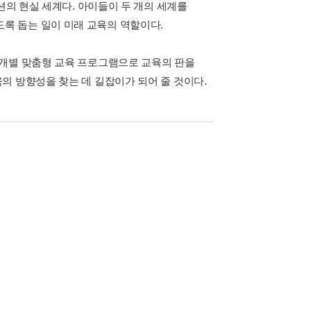
션의 현실 세계다. 아이들이 두 개의 세계를
록 돕는 일이 미래 교육의 역할이다.
 개별 맞춤형 교육 프로그램으로 교육의 판을
의 방향성을 찾는 데 길잡이가 되어 줄 것이다.