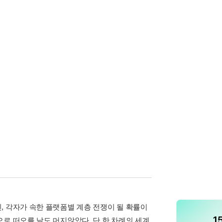
, 각자가 속한 플랫폼별 계층 전쟁이 될 확률이
로 떠오를 날도 머지않았다. 단 한 차례의 세계