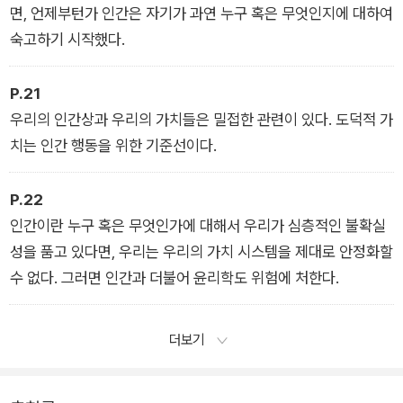
면, 언제부턴가 인간은 자기가 과연 누구 혹은 무엇인지에 대하여
숙고하기 시작했다.
P.21
우리의 인간상과 우리의 가치들은 밀접한 관련이 있다. 도덕적 가
치는 인간 행동을 위한 기준선이다.
P.22
인간이란 누구 혹은 무엇인가에 대해서 우리가 심층적인 불확실
성을 품고 있다면, 우리는 우리의 가치 시스템을 제대로 안정화할
수 없다. 그러면 인간과 더불어 윤리학도 위험에 처한다.
더보기