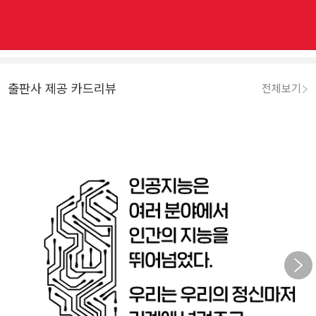
출판사 제공 카드리뷰
전체보기