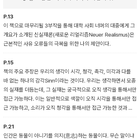
오늘날에 필요한 새로운 인본주의를 제시한다.
P.13
이 책으로 마무리될 3부작을 통해 대학 사회 너머의 대중에게 그
개요가 소개된 신실재론(새로운 리얼리즘Neuer Realismus)은
근본적인 사유 오류들의 극복을 위한 나의 제안이다.
P.15
책의 주요 주장은 우리의 생각이 시각, 청각, 촉각, 미각과 다를
바 없는 하나의 감각Sinn이라는 것이다. 우리는 생각하면서 모종
의 실재를 더듬는데, 그 실재는 궁극적으로 오직 생각을 통해서만
접근 가능하다. 이는 일반적으로 색깔이 오직 시각을 통해서만 접
근 가능하고, 소리가 오직 청각을 통해서만 접근 가능한 것과 마
찬가지다.
P.21
인간은 동물이 아니기를 의지(意志)하는 동물이다. 무슨 말이냐