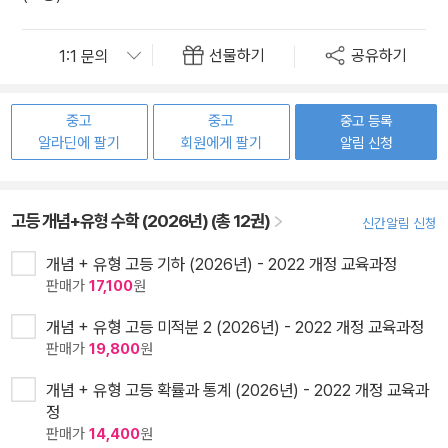
선물하기
공유하기
중고
중고
중고 등록
알라딘에 팔기
회원에게 팔기
알림 신청
고등 개념+유형 수학 (2026년) (총 12권)
신간알림 신청
개념 + 유형 고등 기하 (2026년) - 2022 개정 교육과정
판매가
17,100
원
개념 + 유형 고등 미적분 2 (2026년) - 2022 개정 교육과정
판매가
19,800
원
개념 + 유형 고등 확률과 통계 (2026년) - 2022 개정 교육과
정
판매가
14,400
원