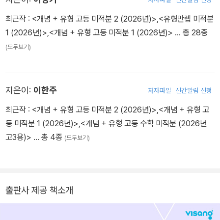
최근작 :
<개념 + 유형 고등 미적분 2 (2026년)>
,
<유형만렙 미적분
1 (2026년)>
,
<개념 + 유형 고등 미적분 1 (2026년)>
… 총 28종
(모두보기)
지은이:
이한주
저자파일
신간알림 신청
최근작 :
<개념 + 유형 고등 미적분 2 (2026년)>
,
<개념 + 유형 고
등 미적분 1 (2026년)>
,
<개념 + 유형 고등 수학 미적분 (2026년
고3용)>
… 총 4종
(모두보기)
출판사 제공 책소개