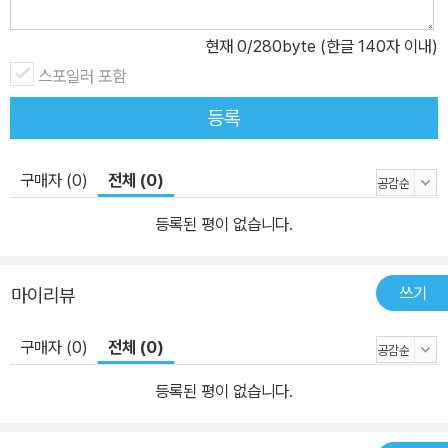
현재
0
/280byte (한글 140자 이내)
스포일러 포함
등록
구매자 (0)
전체 (0)
등록된 평이 없습니다.
쓰기
마이리뷰
구매자 (0)
전체 (0)
등록된 평이 없습니다.