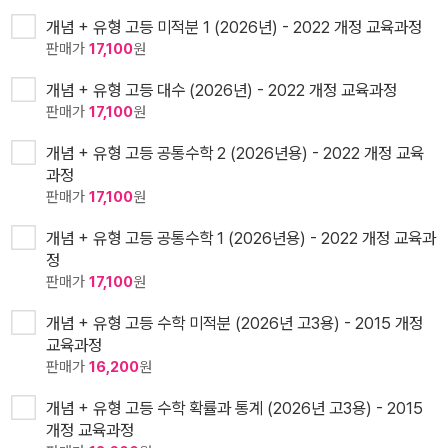
개념 + 유형 고등 미적분 1 (2026년) - 2022 개정 교육과정
판매가
17,100
원
개념 + 유형 고등 대수 (2026년) - 2022 개정 교육과정
판매가
17,100
원
개념 + 유형 고등 공통수학 2 (2026년용) - 2022 개정 교육
과정
판매가
17,100
원
개념 + 유형 고등 공통수학 1 (2026년용) - 2022 개정 교육과
정
판매가
17,100
원
개념 + 유형 고등 수학 미적분 (2026년 고3용) - 2015 개정
교육과정
판매가
16,200
원
개념 + 유형 고등 수학 확률과 통계 (2026년 고3용) - 2015
개정 교육과정