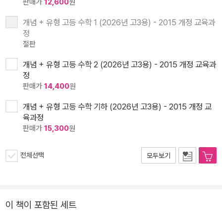
판매가
12,600
원
개념 + 유형 고등 수학 1 (2026년 고3용) - 2015 개정 교육과
정
절판
개념 + 유형 고등 수학 2 (2026년 고3용) - 2015 개정 교육과
정
판매가
14,400
원
개념 + 유형 고등 수학 기하 (2026년 고3용) - 2015 개정 교
육과정
판매가
15,300
원
전체선택
모두보기
이 책이 포함된 세트