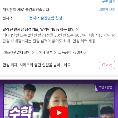
구판 보기
개정판이 새로 출간되었습니다.
개정판 보기
전자책
전자책 출간알림 신청
알라딘 만권당 삼성카드, 알라딘 15% 청구 할인
최대 1만원 또는 2만원 할인(전월 30만원 또는 60만원 이용 시) / 카드 발
급월 +1개월까지는 전월 실적이 없어도 최대 1만원 혜택 제공
카드/간편결제 할인
무이자 할부
소득공제 730원
관심 저자, 시리즈의 출간 알림을 받아보세요
신청
Play