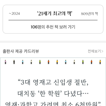
출판사 제공 카드리뷰
전체보기