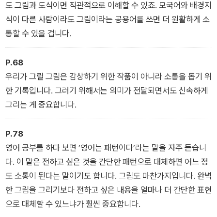
도 그림과 도식이면 직관적으로 이해할 수 있죠. 모국어와 배경지
식이 다른 사람이라도 그림이라는 공용어를 쓰면 더 원활하게 소
통할 수 있을 겁니다.
P.68
우리가 그릴 그림은 감상하기 위한 작품이 아니라 소통을 돕기 위
한 기록입니다. 그러기 위해서는 의미가 전달되면서도 신속하게
그리는 게 중요합니다.
P.78
영어 공부를 하다 보면 ’영어는 패턴이다’라는 말을 자주 듣습니
다. 이 말은 전하고 싶은 것을 간단한 패턴으로 대체하면 어느 정
도 소통이 된다는 말이기도 합니다. 그림도 마찬가지입니다. 완벽
한 그림을 그리기보다 전하고 싶은 내용을 얼마나 더 간단한 표현
으로 대체할 수 있느냐가 훨씬 중요합니다.