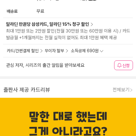
배송료
무료
알라딘 만권당 삼성카드, 알라딘 15% 청구 할인
최대 1만원 또는 2만원 할인(전월 30만원 또는 60만원 이용 시) / 카드
발급월 +1개월까지는 전월 실적이 없어도 최대 1만원 혜택 제공
카드/간편결제 할인
무이자 할부
소득공제 690원
관심 저자, 시리즈의 출간 알림을 받아보세요
신청
출판사 제공 카드리뷰
전체보기