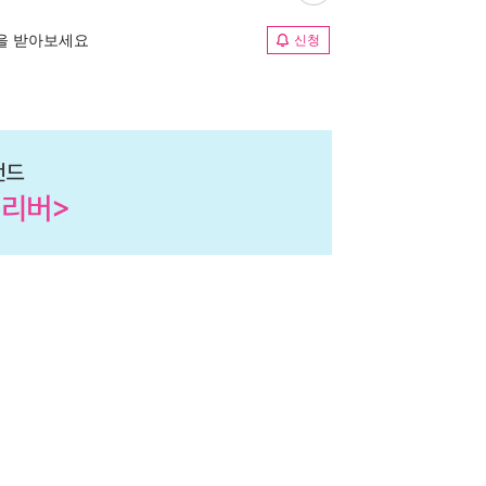
림을 받아보세요
신청