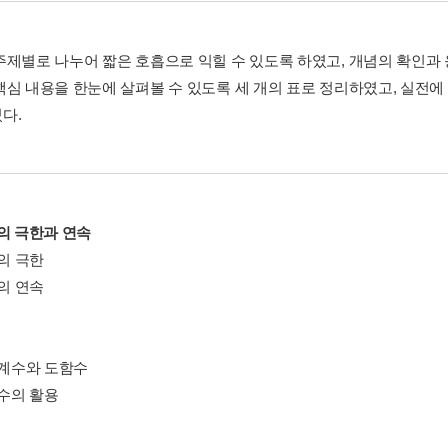
주제별로 나누어 짧은 호흡으로 익힐 수 있도록 하였고, 개념의 확인과
핵심 내용을 한눈에 살펴볼 수 있도록 세 개의 표로 정리하였고, 실전에
다.
수의 극한과 연속
수의 극한
수의 연속
분계수와 도함수
함수의 활용