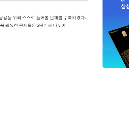
 응용을 위해 스스로 풀어볼 문제를 수록하였다.
 꼭 필요한 문제들은 2단계로 나누어