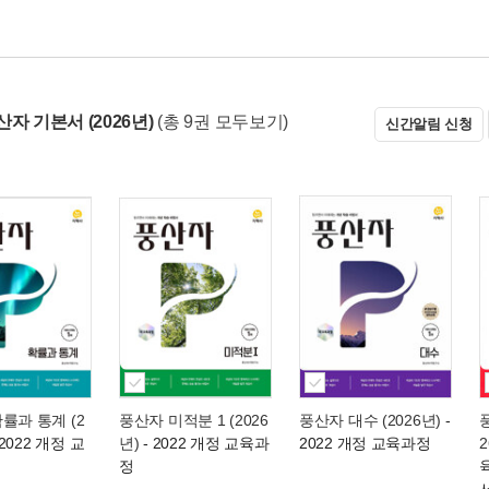
자 기본서 (2026년)
(총 9권 모두보기)
신간알림 신청
률과 통계 (2
풍산자 미적분 1 (2026
풍산자 대수 (2026년)
-
 2022 개정 교
년)
- 2022 개정 교육과
2022 개정 교육과정
정