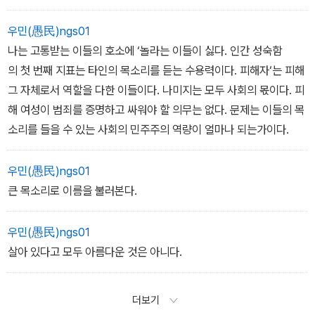
우민(愚民)ngs01
나는 고통받는 이들의 호소에 ‘놀라는 이들이 싫다. 인간 성숙함
의 첫 번째 지표는 타인의 목소리를 듣는 수용력이다. 피해자‘는 피해
그 자체로서 역할을 다한 이들이다. 나미지는 모두 사회의 몫이다. 피
해 여성이 범죄를 증명하고 싸워야 할 의무는 없다. 문제는 이들의 목
소리를 들을 수 있는 사회의 민주주의 역량이 얼마나 되는가이다.
우민(愚民)ngs01
큰 목소리로 이름을 불러본다.
우민(愚民)ngs01
살아 있다고 모두 아름다운 것은 아니다.
더보기