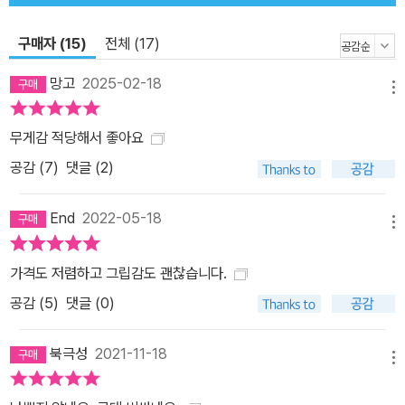
구매자 (15)
전체 (17)
망고
2025-02-18
메뉴
무게감 적당해서 좋아요
공감 (
7
)
댓글 (2)
End
2022-05-18
메뉴
가격도 저렴하고 그립감도 괜찮습니다.
공감 (
5
)
댓글 (0)
북극성
2021-11-18
메뉴