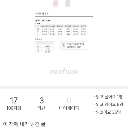
읽고 싶어요 1명
17
3
0
읽고 있어요 5명
100자평
리뷰
마이페이퍼
읽었어요 35명
이 책에 내가 남긴 글