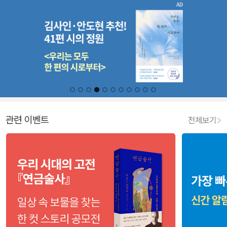
관련 이벤트
전체보기