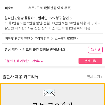
배송료
유료 (도서 1만5천원 이상 무료)
알라딘 만권당 삼성카드, 알라딘 15% 청구 할인
최대 1만원 또는 2만원 할인(전월 30만원 또는 60만원 이용 시) / 카드
발급월 +1개월까지는 전월 실적이 없어도 최대 1만원 혜택 제공
카드/간편결제 할인
무이자 할부
소득공제 630원
관심 저자, 시리즈의 출간 알림을 받아보세요
신청
분철 신청 가능한 도서입니다.
분철 신청
출판사 제공 카드리뷰
전체보기