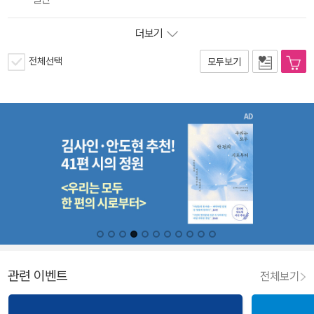
더보기
전체선택
모두보기
관련 이벤트
전체보기