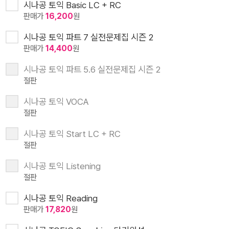
시나공 토익 Basic LC + RC
판매가
16,200
원
시나공 토익 파트 7 실전문제집 시즌 2
판매가
14,400
원
시나공 토익 파트 5.6 실전문제집 시즌 2
절판
시나공 토익 VOCA
절판
시나공 토익 Start LC + RC
절판
시나공 토익 Listening
절판
시나공 토익 Reading
판매가
17,820
원