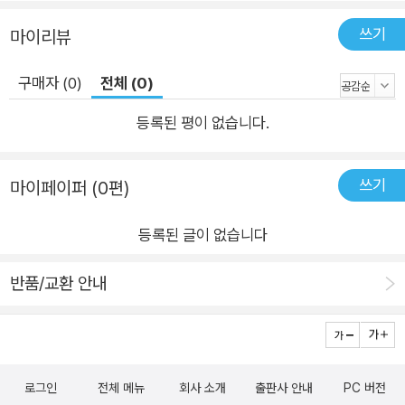
쓰기
마이리뷰
구매자 (0)
전체 (0)
등록된 평이 없습니다.
쓰기
마이페이퍼 (0편)
등록된 글이 없습니다
반품/교환 안내
로그인
전체 메뉴
회사 소개
출판사 안내
PC 버전