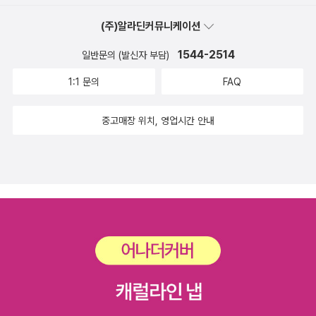
(주)알라딘커뮤니케이션
1544-2514
일반문의 (발신자 부담)
1:1 문의
FAQ
중고매장 위치, 영업시간 안내