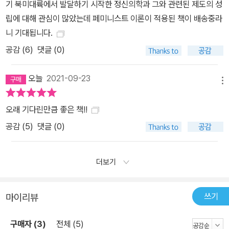
기 북미대륙에서 발달하기 시작한 정신의학과 그와 관련된 제도의 성
립에 대해 관심이 많았는데 페미니스트 이론이 적용된 책이 배송중라
니 기대됩니다.
공감 (
6
)
댓글 (0)
오늘
2021-09-23
메뉴
오래 기다린만큼 좋은 책!!
공감 (
5
)
댓글 (0)
더보기
쓰기
마이리뷰
구매자 (3)
전체 (5)