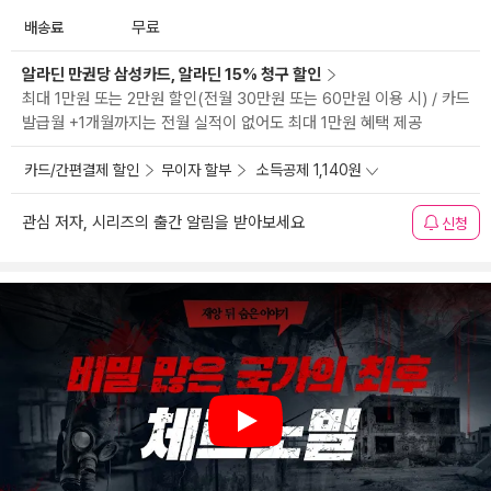
배송료
무료
알라딘 만권당 삼성카드, 알라딘 15% 청구 할인
최대 1만원 또는 2만원 할인(전월 30만원 또는 60만원 이용 시) / 카드
발급월 +1개월까지는 전월 실적이 없어도 최대 1만원 혜택 제공
카드/간편결제 할인
무이자 할부
소득공제 1,140원
관심 저자, 시리즈의 출간 알림을 받아보세요
신청
Play