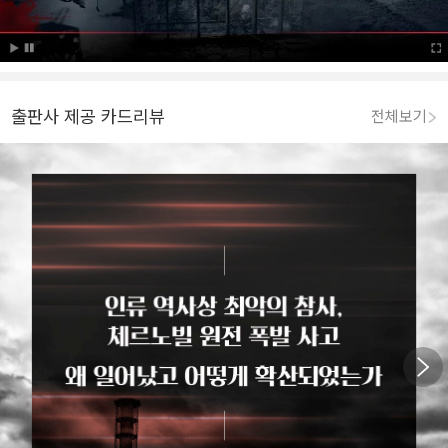
출판사 제공 카드리뷰
전체보기