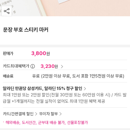
문장 부호 스티키 마커
3,800
판매가
원
3,230
카드최대혜택가
원
배송료
유료 (2만원 이상 무료, 도서 포함 1만5천원 이상 무료)
알라딘 만권당 삼성카드, 알라딘 15% 청구 할인
최대 1만원 또는 2만원 할인(전월 30만원 또는 60만원 이용 시) / 카드 발
급월 +1개월까지는 전월 실적이 없어도 최대 1만원 혜택 제공
카드/간편결제 할인
무이자 할부
해외배송, 도서산간, 군부대 배송 불가, 선물포장불가