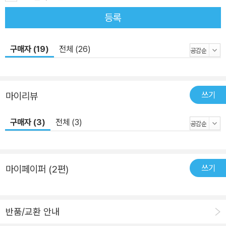
등록
구매자 (19)
전체 (26)
쓰기
마이리뷰
구매자 (3)
전체 (3)
쓰기
마이페이퍼 (2편)
반품/교환 안내