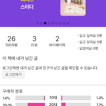
읽고 싶어요 0명
26
3
2
읽고 있어요 0명
100자평
리뷰
마이페이퍼
읽었어요 0명
이 책에 내가 남긴 글
로그인하면 내가 남긴 글과 친구가 남긴 글을 확인할 수 있습니다.
로그인하기
구매자 분포
10대
1.4%
1.4%
20대
7.2%
29.0%