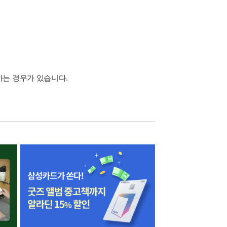
하는 경우가 있습니다.