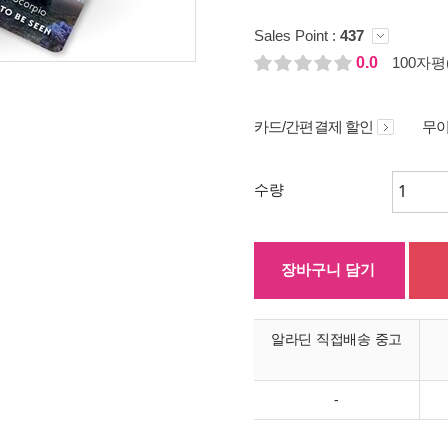
Sales Point :
437
0.0
100자평(
카드/간편결제 할인
무이
수량
장바구니 담기
알라딘 직접배송 중고
-