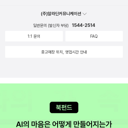
(주)알라딘커뮤니케이션
1544-2514
일반문의 (발신자 부담)
1:1 문의
FAQ
중고매장 위치, 영업시간 안내