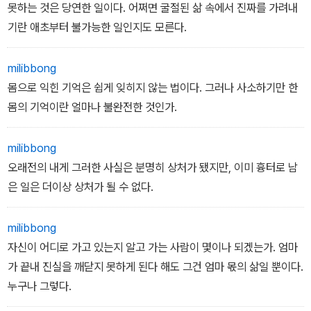
못하는 것은 당연한 일이다. 어쩌면 굴절된 삶 속에서 진짜를 가려내
기란 애초부터 불가능한 일인지도 모른다.
milibbong
몸으로 익힌 기억은 쉽게 잊히지 않는 법이다. 그러나 사소하기만 한
몸의 기억이란 얼마나 불완전한 것인가.
milibbong
오래전의 내게 그러한 사실은 분명히 상처가 됐지만, 이미 흉터로 남
은 일은 더이상 상처가 될 수 없다.
milibbong
자신이 어디로 가고 있는지 알고 가는 사람이 몇이나 되겠는가. 엄마
가 끝내 진실을 깨닫지 못하게 된다 해도 그건 엄마 몫의 삶일 뿐이다.
누구나 그렇다.