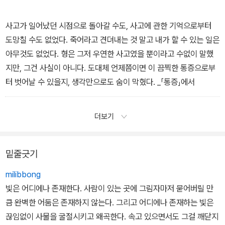
사고가 일어났던 시점으로 돌아갈 수도, 사고에 관한 기억으로부터
도망칠 수도 없었다. 죽어라고 견뎌내는 것 말고 내가 할 수 있는 일은
아무것도 없었다. 형은 그저 우연한 사고였을 뿐이라고 수없이 말했
지만, 그건 사실이 아니다. 도대체 언제쯤이면 이 끔찍한 통증으로부
터 벗어날 수 있을지, 생각만으로도 숨이 막혔다. _「통증」에서
더보기
밑줄긋기
milibbong
빛은 어디에나 존재한다. 사람이 있는 곳에 그림자마저 묻어버릴 만
큼 완벽한 어둠은 존재하지 않는다. 그리고 어디에나 존재하는 빛은
끊임없이 사물을 굴절시키고 왜곡한다. 속고 있으면서도 그걸 깨닫지