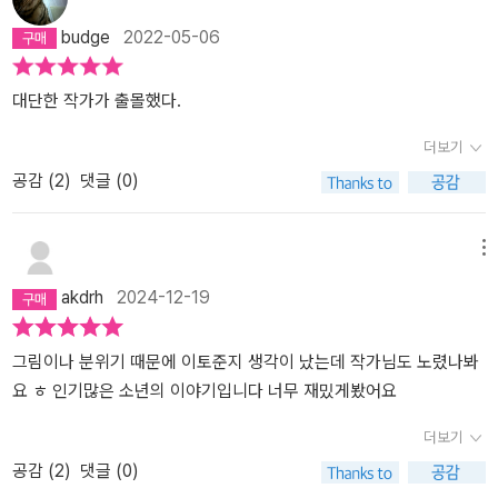
budge
2022-05-06
대단한 작가가 출몰했다.
더보기
공감 (
2
)
댓글 (0)
메뉴
akdrh
2024-12-19
그림이나 분위기 때문에 이토준지 생각이 났는데 작가님도 노렸나봐
요 ㅎ 인기많은 소년의 이야기입니다 너무 재밌게봤어요
더보기
공감 (
2
)
댓글 (0)