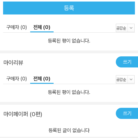
등록
구매자 (0)
전체 (0)
등록된 평이 없습니다.
쓰기
마이리뷰
구매자 (0)
전체 (0)
등록된 평이 없습니다.
쓰기
마이페이퍼 (0편)
등록된 글이 없습니다