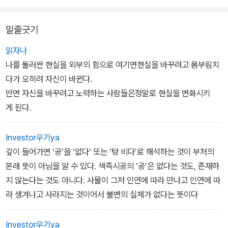
밑줄긋기
읽자나
나를 둘러싼 현실을 외부의 힘으로 여기면현실을 바꾸려고 몸부림치
다가 오히려 자신이 바뀐다.
반면 자신을 바꾸려고 노력하는 사람들은정말로 현실을 변화시키
게 된다.
Investor우기ya
깊이 들어가면 ‘공’을 ‘없다’ 또는 ‘텅 비다’로 해석하는 것이 부처의
본래 뜻이 아님을 알 수 있다. 색즉시공의 ‘공’은 없다는 것도, 존재하
지 않는다는 것도 아니다. 사물이 그저 인연에 따라 만나고 인연에 따
라 생겨나고 사라지는 것이어서 불변의 실체가 없다는 뜻이다
Investor우기ya