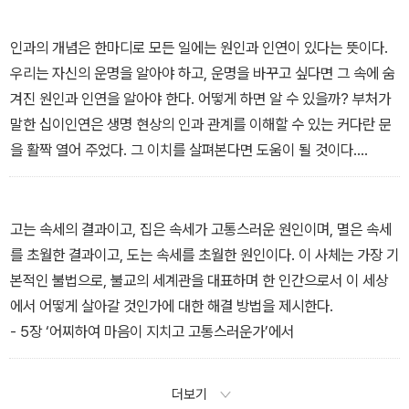
인과의 개념은 한마디로 모든 일에는 원인과 인연이 있다는 뜻이다.
우리는 자신의 운명을 알아야 하고, 운명을 바꾸고 싶다면 그 속에 숨
겨진 원인과 인연을 알아야 한다. 어떻게 하면 알 수 있을까? 부처가
말한 십이인연은 생명 현상의 인과 관계를 이해할 수 있는 커다란 문
을 활짝 열어 주었다. 그 이치를 살펴본다면 도움이 될 것이다.
- 4장 ‘나의 운명은 달라질 수 있을까?’에서
고는 속세의 결과이고, 집은 속세가 고통스러운 원인이며, 멸은 속세
를 초월한 결과이고, 도는 속세를 초월한 원인이다. 이 사체는 가장 기
본적인 불법으로, 불교의 세계관을 대표하며 한 인간으로서 이 세상
에서 어떻게 살아갈 것인가에 대한 해결 방법을 제시한다.
- 5장 ‘어찌하여 마음이 지치고 고통스러운가’에서
더보기