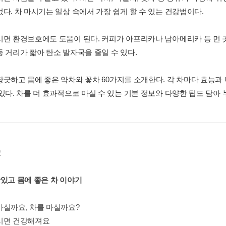
없다. 차 마시기는 일상 속에서 가장 쉽게 할 수 있는 건강법이다.
시면 환경보호에도 도움이 된다. 커피가 아프리카나 남아메리카 등 먼 곳
동 거리가 짧아 탄소 발자국을 줄일 수 있다.
향긋하고 몸에 좋은 약차와 꽃차 60가지를 소개한다. 각 차마다 효능과
 있다. 차를 더 효과적으로 마실 수 있는 기본 정보와 다양한 팁도 담아
그
1 맛있고 몸에 좋은 차 이야기
마실까요, 차를 마실까요?
시면 건강해져요