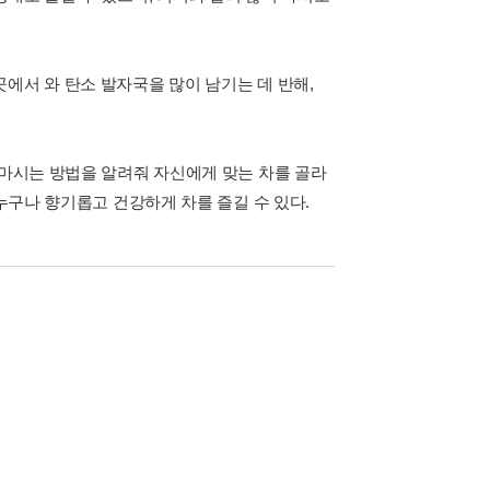
에서 와 탄소 발자국을 많이 남기는 데 반해,
 마시는 방법을 알려줘 자신에게 맞는 차를 골라
 누구나 향기롭고 건강하게 차를 즐길 수 있다.