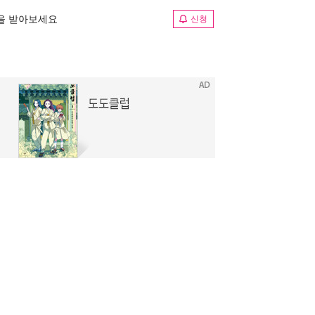
림을 받아보세요
신청