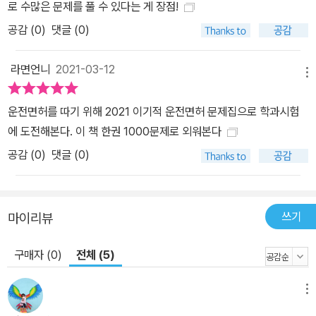
로 수많은 문제를 풀 수 있다는 게 장점!
공감 (
0
)
댓글 (0)
라면언니
2021-03-12
메뉴
운전면허를 따기 위해 2021 이기적 운전면허 문제집으로 학과시험
에 도전해본다. 이 책 한권 1000문제로 외워본다
공감 (
0
)
댓글 (0)
쓰기
마이리뷰
구매자 (0)
전체 (5)
메뉴