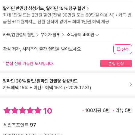
알라딘 만권당 삼성카드, 알라딘 15% 청구 할인
최대 1만원 또는 2만원 할인(전월 30만원 또는 60만원 이용 시) / 카드 발
급월 +1개월까지는 전월 실적이 없어도 최대 1만원 혜택 제공
카드/간편결제 할인
무이자 할부
소득공제 460원
관심 저자, 시리즈의 출간 알림을 받아보세요
신청
분철 신청 가능한 도서입니다.
분철 신청
알라딘 30% 할인! 알라딘 만권당 삼성카드
카드혜택 15% + 이벤트혜택 15% (~2025.12.31)
10
100자평 6편
리뷰 5편
세일즈포인트
97