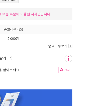
며 책등 부분이 노출된 디자인입니다.
중고상품 (85)
2,000원
중고모두보기
 팔기
림을 받아보세요
신청