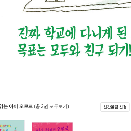
읽는 아이 오로르
(총 2권 모두보기)
신간알림 신청