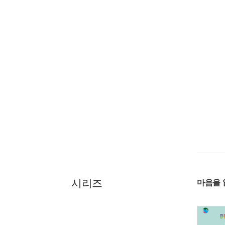
시리즈
마음을 