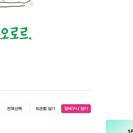
전체선택
보관함 담기
장바구니 담기