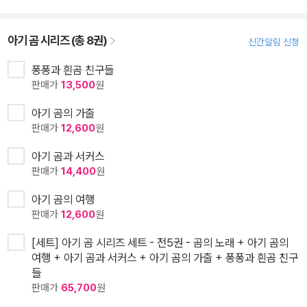
아기 곰 시리즈 (총 8권)
신간알림 신청
퐁퐁과 흰곰 친구들
판매가
13,500
원
아기 곰의 가출
판매가
12,600
원
아기 곰과 서커스
판매가
14,400
원
아기 곰의 여행
판매가
12,600
원
[세트] 아기 곰 시리즈 세트 - 전5권 - 곰의 노래 + 아기 곰의
여행 + 아기 곰과 서커스 + 아기 곰의 가출 + 퐁퐁과 흰곰 친구
들
판매가
65,700
원