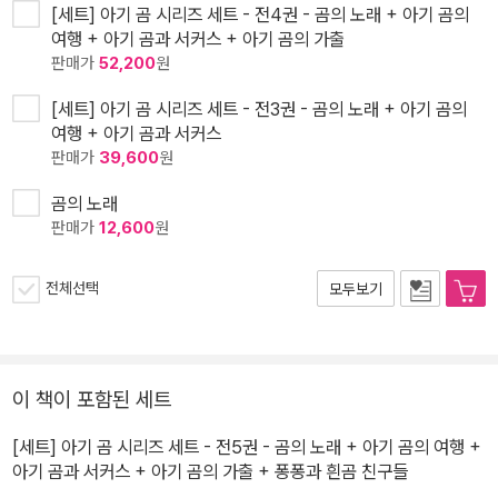
[세트] 아기 곰 시리즈 세트 - 전4권 - 곰의 노래 + 아기 곰의
여행 + 아기 곰과 서커스 + 아기 곰의 가출
판매가
52,200
원
[세트] 아기 곰 시리즈 세트 - 전3권 - 곰의 노래 + 아기 곰의
여행 + 아기 곰과 서커스
판매가
39,600
원
곰의 노래
판매가
12,600
원
전체선택
모두보기
이 책이 포함된 세트
[세트] 아기 곰 시리즈 세트 - 전5권 - 곰의 노래 + 아기 곰의 여행 +
아기 곰과 서커스 + 아기 곰의 가출 + 퐁퐁과 흰곰 친구들