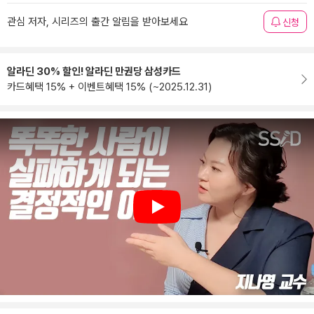
관심 저자, 시리즈의 출간 알림을 받아보세요
신청
알라딘 30% 할인! 알라딘 만권당 삼성카드
카드혜택 15% + 이벤트혜택 15% (~2025.12.31)
Play