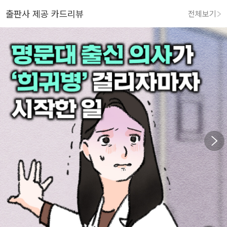
출판사 제공 카드리뷰
전체보기