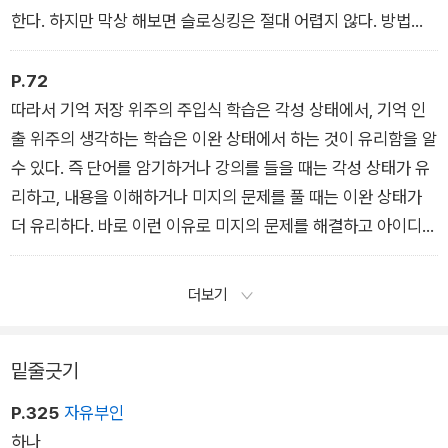
한다. 하지만 막상 해보면 슬로싱킹은 절대 어렵지 않다. 방법만
알면 누구라도 쉽게 할 수 있다.
P.72
따라서 기억 저장 위주의 주입식 학습은 각성 상태에서, 기억 인
출 위주의 생각하는 학습은 이완 상태에서 하는 것이 유리함을 알
수 있다. 즉 단어를 암기하거나 강의를 들을 때는 각성 상태가 유
리하고, 내용을 이해하거나 미지의 문제를 풀 때는 이완 상태가
더 유리하다. 바로 이런 이유로 미지의 문제를 해결하고 아이디어
를 얻는 데 슬로싱킹이 유리하다고 하는 것이다.
더보기
밑줄긋기
P.325
자유부인
하나