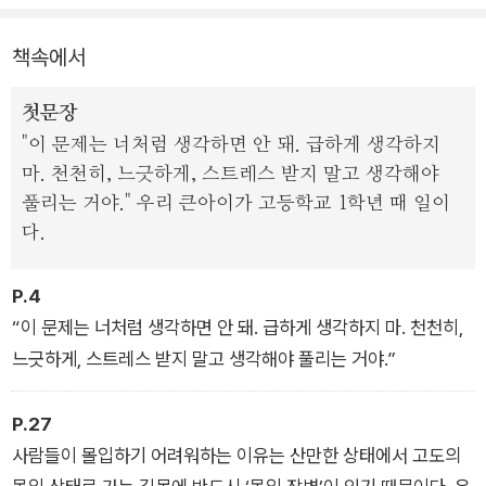
책속에서
첫문장
"이 문제는 너처럼 생각하면 안 돼. 급하게 생각하지
마. 천천히, 느긋하게, 스트레스 받지 말고 생각해야
풀리는 거야." 우리 큰아이가 고등학교 1학년 때 일이
다.
P.4
“이 문제는 너처럼 생각하면 안 돼. 급하게 생각하지 마. 천천히,
느긋하게, 스트레스 받지 말고 생각해야 풀리는 거야.”
P.27
사람들이 몰입하기 어려워하는 이유는 산만한 상태에서 고도의