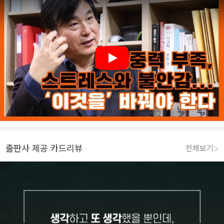
Play
출판사 제공 카드리뷰
전체보기