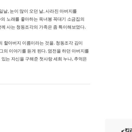
날, 눈이 많이 오던 날, 사라진 아버지를
수의 노래를 좋아하는 옥녀봉 꼭대기 소금집의
 함께 사는 청동조각의 가족은 좀 특이해보였다.
의 할아버지 이름이라는 것을. 청동조각 김이
 그의 이야기를 듣게 된다. 염전을 하던 아버지를
 있는 자신을 구해준 첫사랑 세희 누나, 추억은