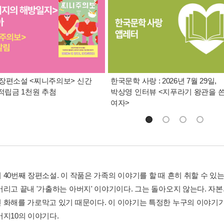
장편소설 <찌니주의보> 신간
한국문학 사랑 : 2026년 7월 29일,
 적립금 1천원 추첨
박상영 인터뷰 <지푸라기 왕관을 
여자>
 40번째 장편소설. 이 작품은 가족의 이야기를 할 때 흔히 취할 수 있
버리고 끝내 '가출하는 아버지' 이야기이다. 그는 돌아오지 않는다. 자
 화해를 가로막고 있기 때문이다. 이 이야기는 특정한 누구의 이야기가 
버지10의 이야기다.