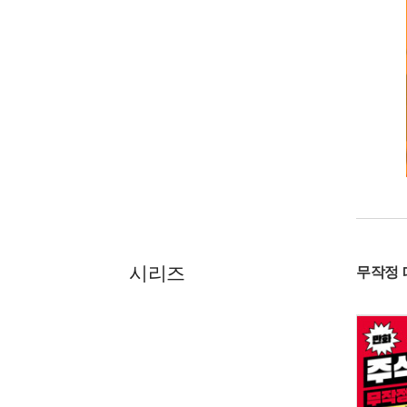
시리즈
무작정 