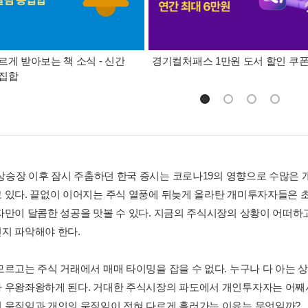
르게 받아보는 책 소식 - 신간
경기컬처패스 1만원 도서 할인 쿠
총집합
년 상승장 이후 잠시 주춤하던 한국 증시는 코로나19의 영향으로 수많은
 있다. 끝없이 이어지는 주식 열풍에 뒤늦게 올라탄 개미투자자들은 
자만이 달콤한 성공을 맛볼 수 있다. 지금의 주식시장의 상황이 어떠하고
지 파악해야 한다.
모르고는 주식 거래에서 매매 타이밍을 잡을 수 없다. 누구나 다 아는
 우왕좌왕하게 된다. 거대한 주식시장의 파도에서 개인투자자는 어째
 움직임과 개인의 움직임이 전혀 다르게 흘러가는 이유는 무엇일까?