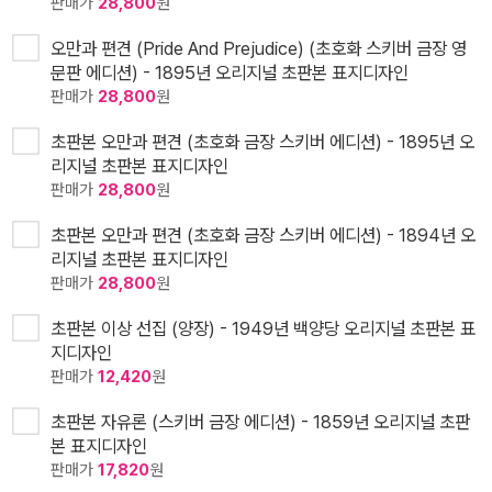
판매가
28,800
원
오만과 편견 (Pride And Prejudice) (초호화 스키버 금장 영
문판 에디션) - 1895년 오리지널 초판본 표지디자인
판매가
28,800
원
초판본 오만과 편견 (초호화 금장 스키버 에디션) - 1895년 오
리지널 초판본 표지디자인
판매가
28,800
원
초판본 오만과 편견 (초호화 금장 스키버 에디션) - 1894년 오
리지널 초판본 표지디자인
판매가
28,800
원
초판본 이상 선집 (양장) - 1949년 백양당 오리지널 초판본 표
지디자인
판매가
12,420
원
초판본 자유론 (스키버 금장 에디션) - 1859년 오리지널 초판
본 표지디자인
판매가
17,820
원