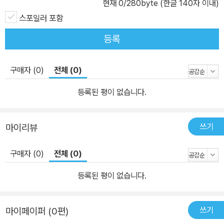
현재
0
/280byte (한글 140자 이내)
스포일러 포함
등록
구매자 (0)
전체 (0)
등록된 평이 없습니다.
쓰기
마이리뷰
구매자 (0)
전체 (0)
등록된 평이 없습니다.
쓰기
마이페이퍼 (0편)