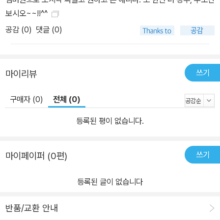
보시오~~!!^^
공감 (
0
)
댓글 (0)
쓰기
마이리뷰
구매자 (0)
전체 (0)
등록된 평이 없습니다.
쓰기
마이페이퍼 (0편)
등록된 글이 없습니다
반품/교환 안내