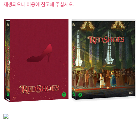
재생되오니 이용에 참고해 주십시오.