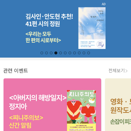
관련 이벤트
전체보기